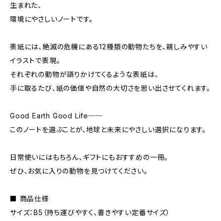
生まれた、
環境にやさしいノートです。
表紙には、絶滅の危機にある12種類の動物たちを、親しみやすい
イラストで表現。
それぞれの動物が語りかけてくるような表紙は、
手に取るたび、紙の価値や自然の大切さを思い出させてくれます。
Good Earth Good Life──
このノートを選ぶことが、地球と未来にやさしい選択になります。
日常使いにはもちろん、ギフトにもおすすめの一冊。
ぜひ、お気に入りの動物を見つけてください。
■ 商品仕様
サイズ：B5（持ち運びやすく、書きやすい定番サイズ）