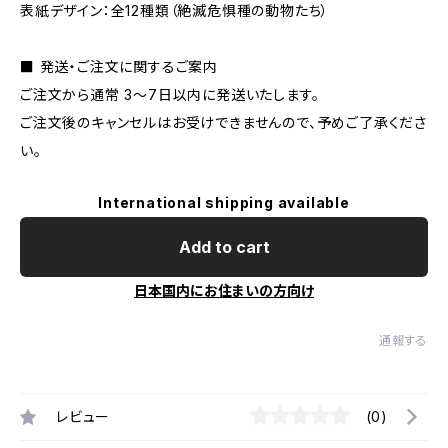
表紙デザイン：全12種類（絶滅危惧種の動物たち）
■ 発送・ご注文に関するご案内
ご注文から通常 3〜7日以内に発送いたします。
ご注文後のキャンセルはお受けできませんので、予めご了承くださ
い。
International shipping available
Add to cart
日本国内にお住まいの方向け
通報する
レビュー
(0)