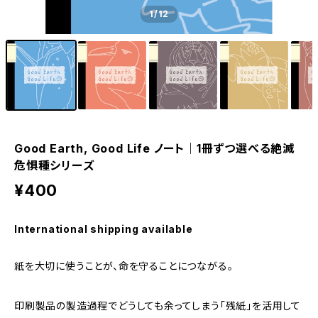
1
/12
Good Earth, Good Life ノート｜1冊ずつ選べる絶滅
危惧種シリーズ
¥400
International shipping available
紙を大切に使うことが、命を守ることにつながる。
印刷製品の製造過程でどうしても余ってしまう「残紙」を活用して