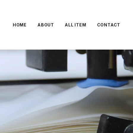
HOME
ABOUT
ALL ITEM
CONTACT