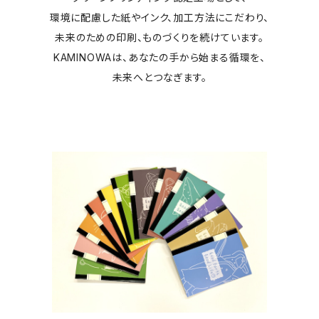
環境に配慮した紙やインク、加工方法にこだわり、
未来のための印刷、ものづくりを続けています。
KAMINOWAは、あなたの手から始まる循環を、
未来へとつなぎます。